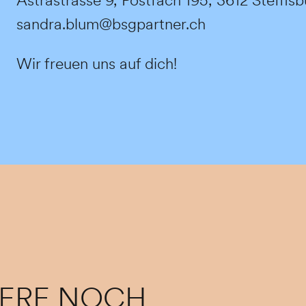
sandra.blum@bsgpartner.ch
Wir freuen uns auf dich!
DERE NOCH