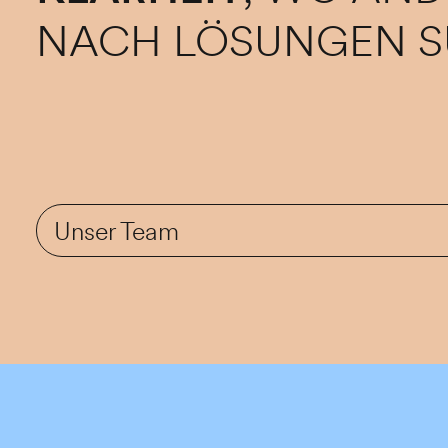
NACH LÖSUNGEN S
Unser Team