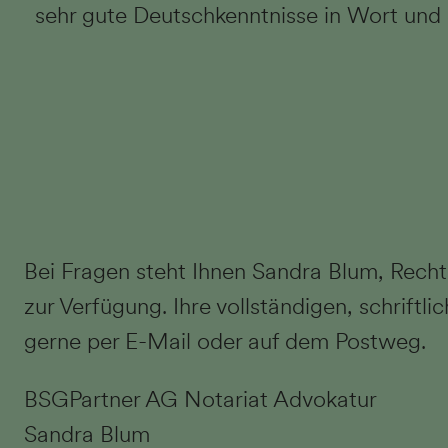
sehr gute Deutschkenntnisse in Wort und 
Bei Fragen steht Ihnen Sandra Blum, Recht
zur Verfügung. Ihre vollständigen, schrift
gerne per E-Mail oder auf dem Postweg.
BSGPartner AG Notariat Advokatur
Sandra Blum