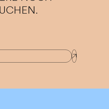
UCHEN.