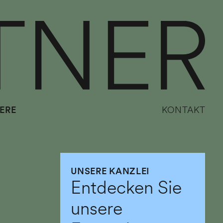
ERE
KONTAKT
UNSERE KANZLEI
Entdecken Sie
unsere