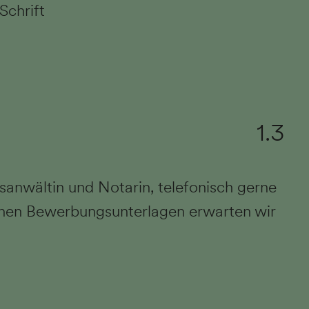
Schrift
1.3
sanwältin und Notarin, telefonisch gerne
lichen Bewerbungsunterlagen erwarten wir