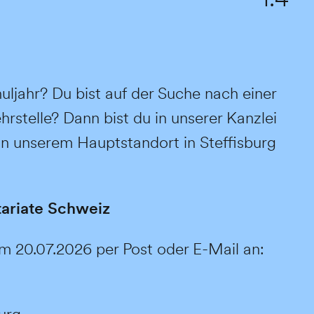
ljahr? Du bist auf der Suche nach einer
rstelle? Dann bist du in unserer Kanzlei
an unserem Hauptstandort in Steffisburg
tariate Schweiz
 20.07.2026 per Post oder E-Mail an:
burg