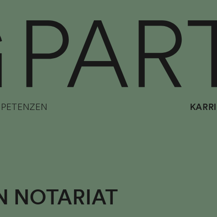
PETENZEN
KARRI
N NOTARIAT