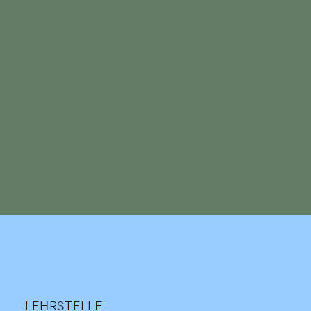
LEHRSTELLE