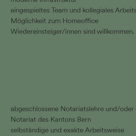
eingespieltes Team und kollegiales Arbeit
Möglichkeit zum Homeoffice
Wiedereinsteiger/innen sind willkommen.
abgeschlossene Notariatslehre und/oder 
Notariat des Kantons Bern
selbständige und exakte Arbeitsweise