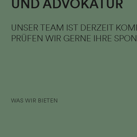
UND ADVOKATUR
UNSER TEAM IST DERZEIT KOM
PRÜFEN WIR GERNE IHRE SP
WAS WIR BIETEN