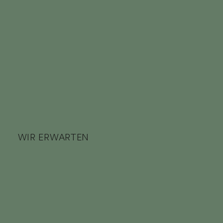
WIR ERWARTEN