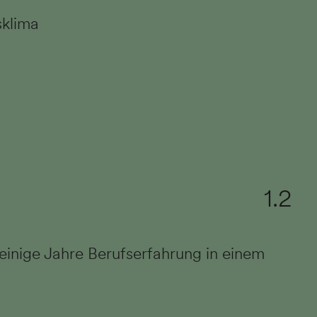
sklima
1.2
einige Jahre Berufserfahrung in einem