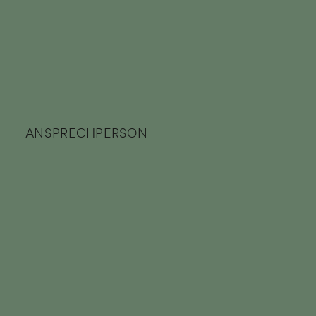
ANSPRECHPERSON